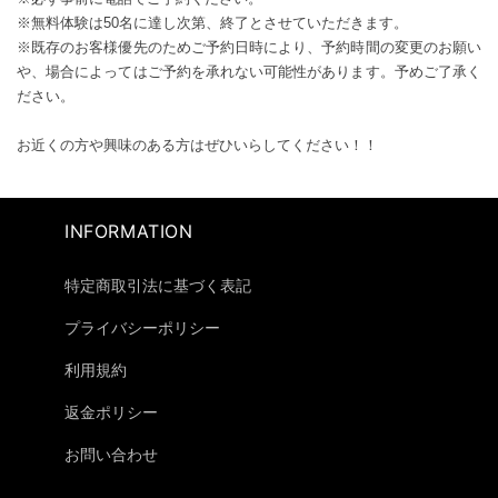
※無料体験は50名に達し次第、終了とさせていただきます。
※既存のお客様優先のためご予約日時により、予約時間の変更のお願い
や、場合によってはご予約を承れない可能性があります。予めご了承く
ださい。
お近くの方や興味のある方はぜひいらしてください！！
INFORMATION
特定商取引法に基づく表記
プライバシーポリシー
利用規約
返金ポリシー
お問い合わせ