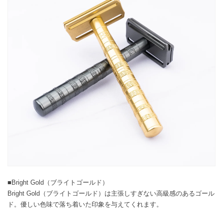
■Bright Gold（ブライトゴールド）
Bright Gold（ブライトゴールド）は主張しすぎない高級感のあるゴール
ド。優しい色味で落ち着いた印象を与えてくれます。