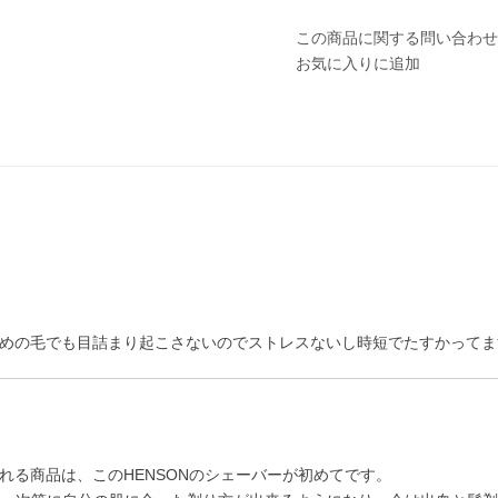
この商品に関する問い合わ
お気に入りに追加
めの毛でも目詰まり起こさないのでストレスないし時短でたすかってま
れる商品は、このHENSONのシェーバーが初めてです。