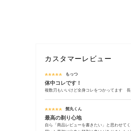
カスタマーレビュー
もっつ
体中コレです！
複数刃もいいけど全身コレをつかってます 長
髭丸くん
最高の剃り心地
自ら「商品レビューを書きたい」と思わせてく