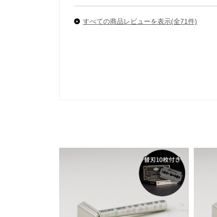
すべての商品レビューを表示(全71件)