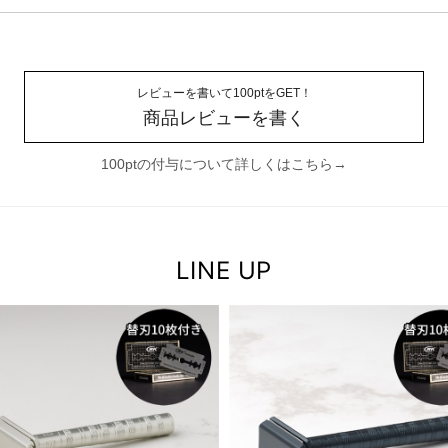
レビューを書いて100ptをGET！
商品レビューを書く
100ptの付与について詳しくはこちら→
LINE UP