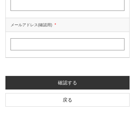
メールアドレス(確認用)
*
確認する
戻る